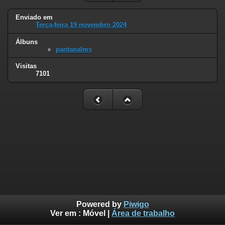
Enviado em
Terça-feira 19 novembro 2024
Álbuns
pantanalms
Visitas
7101
Powered by
Piwigo
Ver em :
Móvel
|
Área de trabalho